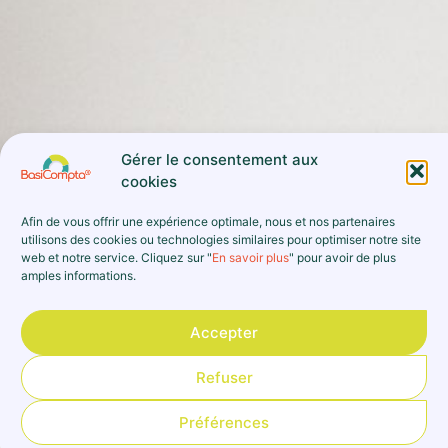
Gérer le consentement aux
cookies
Afin de vous offrir une expérience optimale, nous et nos partenaires
utilisons des cookies ou technologies similaires pour optimiser notre site
04 – EST-IL POSSIBLE DE RÉALISER UN
web et notre service. Cliquez sur "
En savoir plus
" pour avoir de plus
BUDGET PRÉVISIONNEL AVEC
amples informations.
BASICOMPTA® ?
Accepter
Refuser
Préférences