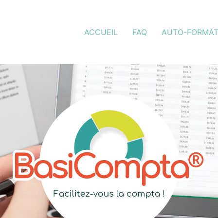
ACCUEIL
FAQ
AUTO-FORMAT