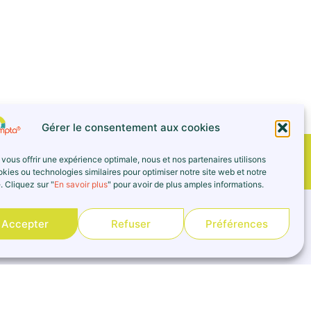
Gérer le consentement aux cookies
 vous offrir une expérience optimale, nous et nos partenaires utilisons
kies ou technologies similaires pour optimiser notre site web et notre
. Cliquez sur "
En savoir plus
" pour avoir de plus amples informations.
Accepter
Refuser
Préférences