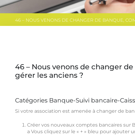
46 – NOUS VENONS DE CHANGER DE BANQUE, CO
46 – Nous venons de changer d
gérer les anciens ?
Catégories Banque-Suivi bancaire-Cais
Si votre association est amenée à changer de banq
Créer vos nouveaux comptes bancaires sur B
a Vous cliquez sur le « + » bleu pour ajouter 