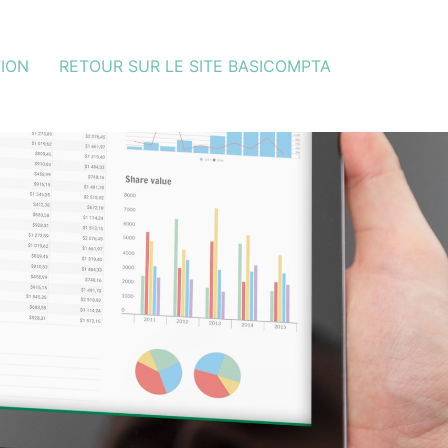
ION
RETOUR SUR LE SITE BASICOMPTA