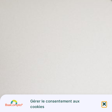
Gérer le consentement aux
cookies