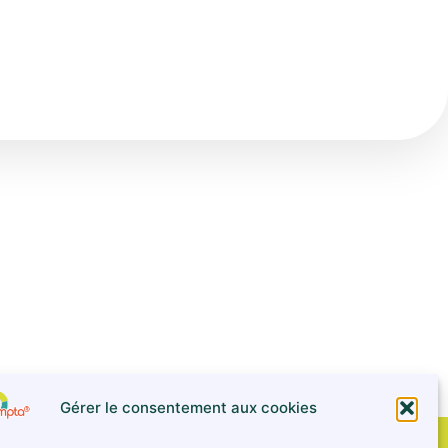
Gérer le consentement aux cookies