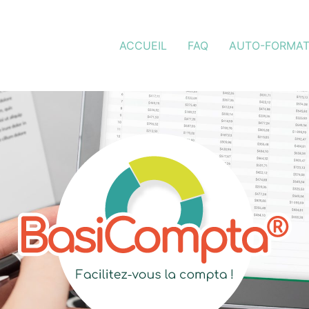
ACCUEIL
FAQ
AUTO-FORMAT