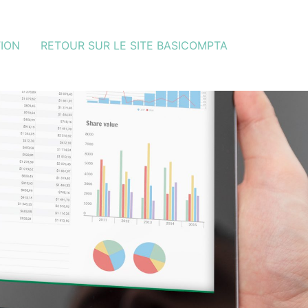
ION
RETOUR SUR LE SITE BASICOMPTA