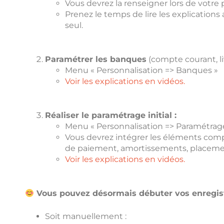
Vous devrez la renseigner lors de votre
Prenez le temps de lire les explication
seul.
Paramétrer les banques
(compte courant, liv
Menu « Personnalisation => Banques »
Voir les explications en vidéos.
Réaliser le paramétrage initial :
Menu « Personnalisation => Paramétrag
Vous devrez intégrer les éléments compt
de paiement, amortissements, placement
Voir les explications en vidéos.
Vous pouvez désormais débuter vos enregis
Soit manuellement :